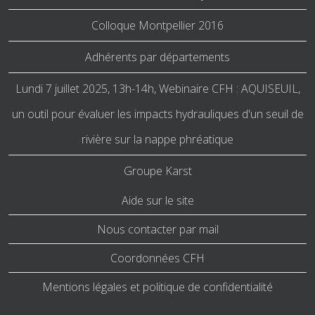
Colloque Montpellier 2016
Adhérents par départements
Lundi 7 juillet 2025, 13h-14h, Webinaire CFH : AQUISEUIL,
un outil pour évaluer les impacts hydrauliques d'un seuil de
rivière sur la nappe phréatique
Groupe Karst
Aide sur le site
Nous contacter par mail
Coordonnées CFH
Mentions légales et politique de confidentialité