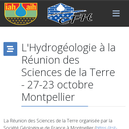
L'Hydrogéologie à la
Réunion des
Sciences de la Terre
- 27-23 octobre
Montpellier
La Réunion des Sciences de la Terre organisée par la
Société Géologique de France à Montpellier (
https://rst-